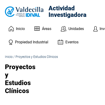
Actividad
Investigadora
Inicio
Áreas
Unidades
Inv
Eventos
Propiedad Industrial
Inicio
/
Proyectos y Estudios Clínicos
Proyectos
y
Estudios
Clínicos