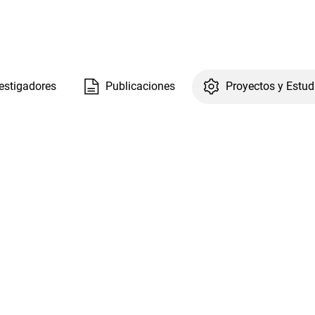
estigadores
Publicaciones
Proyectos y Estud