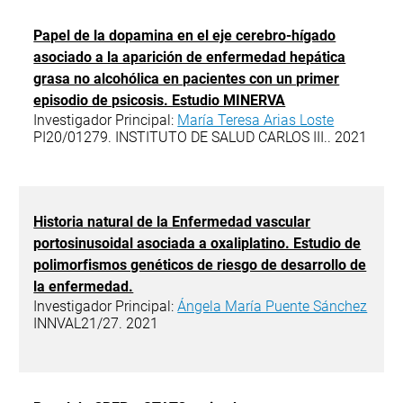
Papel de la dopamina en el eje cerebro-hígado
asociado a la aparición de enfermedad hepática
grasa no alcohólica en pacientes con un primer
episodio de psicosis. Estudio MINERVA
Investigador Principal:
María Teresa Arias Loste
PI20/01279. INSTITUTO DE SALUD CARLOS III.. 2021
Historia natural de la Enfermedad vascular
portosinusoidal asociada a oxaliplatino. Estudio de
polimorfismos genéticos de riesgo de desarrollo de
la enfermedad.
Investigador Principal:
Ángela María Puente Sánchez
INNVAL21/27. 2021