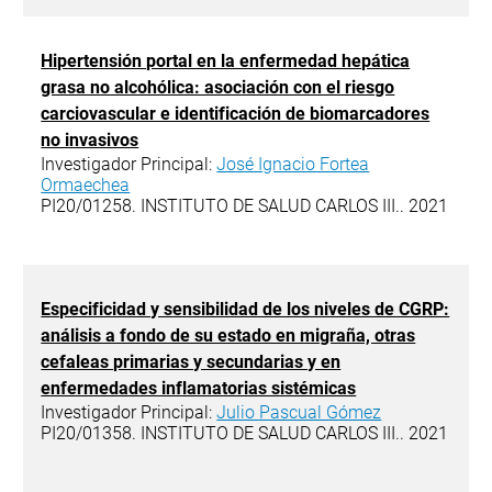
Hipertensión portal en la enfermedad hepática
grasa no alcohólica: asociación con el riesgo
carciovascular e identificación de biomarcadores
no invasivos
Investigador Principal:
José Ignacio Fortea
Ormaechea
PI20/01258. INSTITUTO DE SALUD CARLOS III.. 2021
Especificidad y sensibilidad de los niveles de CGRP:
análisis a fondo de su estado en migraña, otras
cefaleas primarias y secundarias y en
enfermedades inflamatorias sistémicas
Investigador Principal:
Julio Pascual Gómez
PI20/01358. INSTITUTO DE SALUD CARLOS III.. 2021