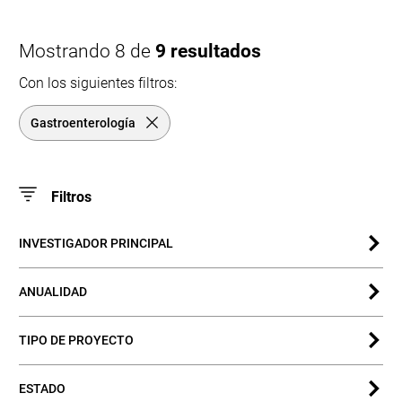
Mostrando 8 de
9 resultados
Con los siguientes filtros:
Gastroenterología
Filtros
INVESTIGADOR PRINCIPAL
ANUALIDAD
TIPO DE PROYECTO
ESTADO