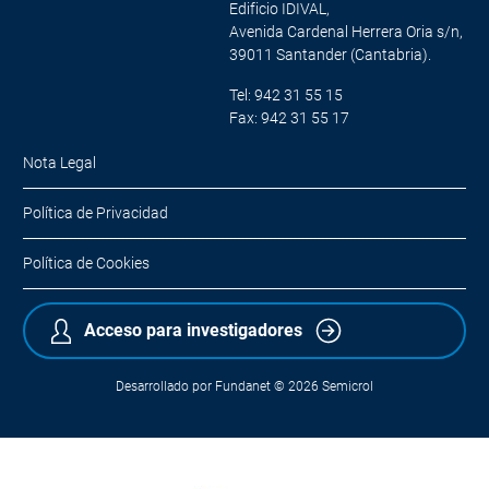
Edificio IDIVAL,
Avenida Cardenal Herrera Oria s/n,
39011 Santander (Cantabria).
Tel: 942 31 55 15
Fax: 942 31 55 17
Nota Legal
Política de Privacidad
Política de Cookies
Acceso para investigadores
Desarrollado por
Fundanet
© 2026
Semicrol