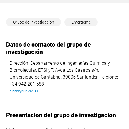
Grupo de Investigación
Emergente
Datos de contacto del grupo de
investigación
Dirección: Departamento de Ingenierías Química y
Biomolecular, ETSIIyT, Avda.Los Castros s/n,
Universidad de Cantabria, 39005 Santander. Teléfono:
+34 942 201 588
dibann@unican.es
Presentación del grupo de investigación