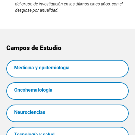
del grupo de investigación en los últimos cinco años, con el
desglose por anualidad.
Campos de Estudio
Medicina y epidemiología
Oncohematología
Neurociencias
Tecnología y salud