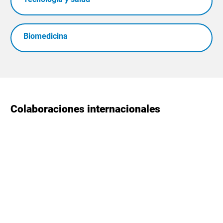
Biomedicina
Colaboraciones internacionales