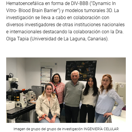
Hematoencefálica en forma de DIV-BBB (“Dynamic In
Vitro- Blood Brain Barrier”) y modelos tumorales 3D. La
investigación se lleva a cabo en colaboración con
diversos investigadores de otras instituciones nacionales
e internacionales destacando la colaboración con la Dra.
Olga Tapia (Universidad de La Laguna, Canarias).
Imagen de grupo del grupo de investigación
INGENIERÍA CELULAR