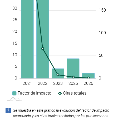
30
150
25
20
100
15
10
50
5
0
0
2021
2022
2023
2025
2026
L
Factor de Impacto
Citas totales
Se muestra en este gráfico la evolución del factor de impacto
acumulado y las citas totales recibidas por las publicaciones