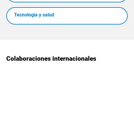
Tecnología y salud
Colaboraciones internacionales