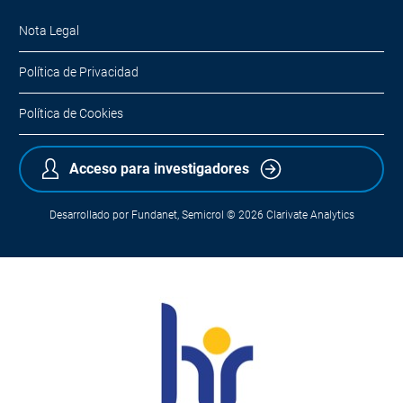
Nota Legal
Política de Privacidad
Política de Cookies
Acceso para investigadores
Desarrollado por
Fundanet
,
Semicrol
© 2026
Clarivate Analytics