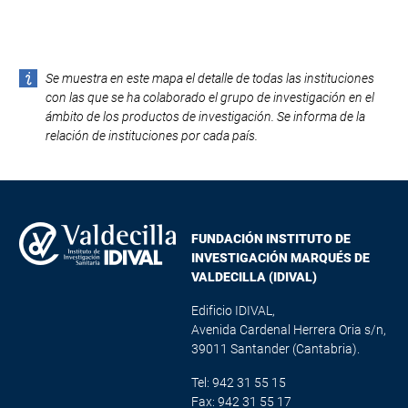
-
Se muestra en este mapa el detalle de todas las instituciones
con las que se ha colaborado el grupo de investigación en el
ámbito de los productos de investigación. Se informa de la
relación de instituciones por cada país.
FUNDACIÓN INSTITUTO DE
INVESTIGACIÓN MARQUÉS DE
VALDECILLA (IDIVAL)
Edificio IDIVAL,
Avenida Cardenal Herrera Oria s/n,
39011 Santander (Cantabria).
Tel: 942 31 55 15
Fax: 942 31 55 17