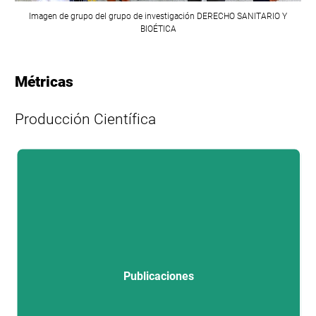
Imagen de grupo del grupo de investigación
DERECHO SANITARIO Y
BIOÉTICA
Métricas
Producción Científica
L
Publicaciones