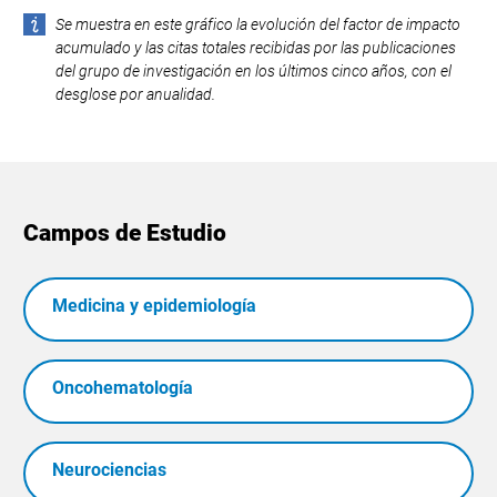
Se muestra en este gráfico la evolución del factor de impacto
acumulado y las citas totales recibidas por las publicaciones
del grupo de investigación en los últimos cinco años, con el
desglose por anualidad.
Campos de Estudio
Medicina y epidemiología
Oncohematología
Neurociencias