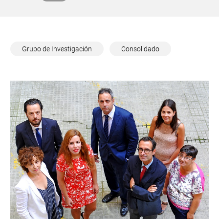
Grupo de Investigación
Consolidado