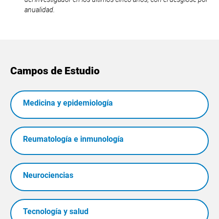
anualidad.
Campos de Estudio
Medicina y epidemiología
Reumatología e inmunología
Neurociencias
Tecnología y salud