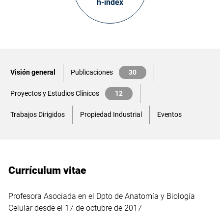
h-index
Visión general
Publicaciones
30
Proyectos y Estudios Clínicos
12
Trabajos Dirigidos
Propiedad Industrial
Eventos
Currículum vitae
Profesora Asociada en el Dpto de Anatomía y Biología
Celular desde el 17 de octubre de 2017