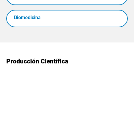
Biomedicina
Producción Científica