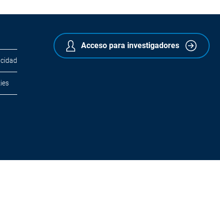
Acceso para investigadores
acidad
ies