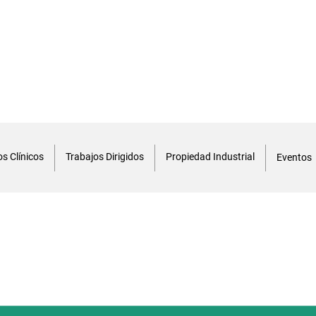
s Clínicos
Trabajos Dirigidos
Propiedad Industrial
Eventos