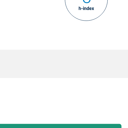
h-index