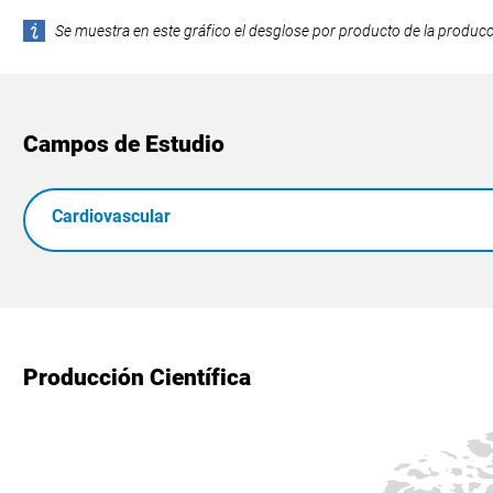
Se muestra en este gráfico el desglose por producto de la producció
Campos de Estudio
Cardiovascular
Producción Científica