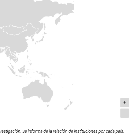
+
-
estigación. Se informa de la relación de instituciones por cada país.