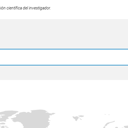
n científica del investigador.