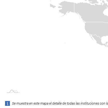
Se muestra en este mapa el detalle de todas las instituciones con l