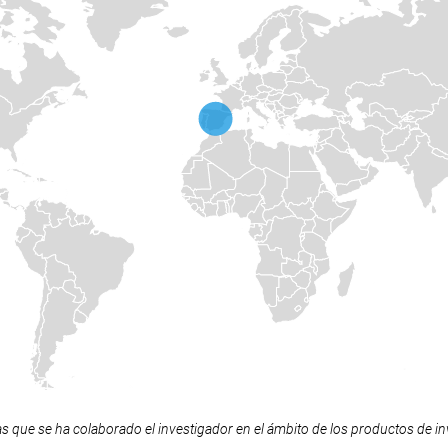
as que se ha colaborado el investigador en el ámbito de los productos de inv