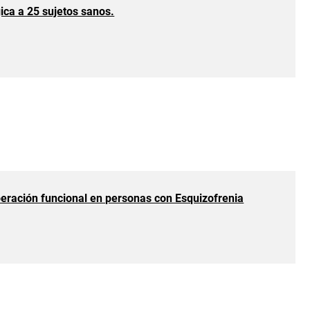
ica a 25 sujetos sanos.
cuperación funcional en personas con Esquizofrenia