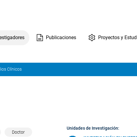
estigadores
Publicaciones
Proyectos y Estud
ios Clínicos
Unidades de Investigación:
Doctor