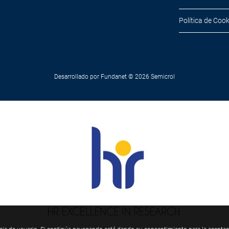
Política de Cook
Desarrollado por
Fundanet
© 2026
Semicrol