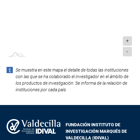
+
-
Se muestra en este mapa el detalle de todas las instituciones
con las que se ha colaborado el investigador en el ámbito de
los productos de investigación. Se informa de la relación de
instituciones por cada país.
FUNDACIÓN INSTITUTO DE
INVESTIGACIÓN MARQUÉS DE
VALDECILLA (IDIVAL)