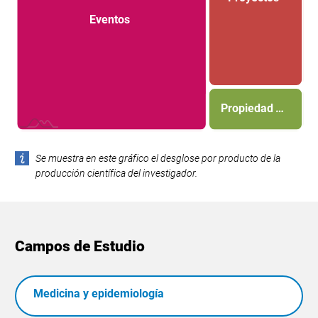
Eventos
Propiedad …
L
Se muestra en este gráfico el desglose por producto de la
producción científica del investigador.
Campos de Estudio
Medicina y epidemiología