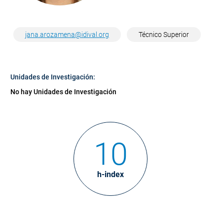
jana.arozamena@idival.org
Técnico Superior
Unidades de Investigación:
No hay Unidades de Investigación
10
h-index