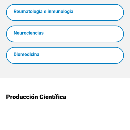
Reumatología e inmunología
Neurociencias
Biomedicina
Producción Científica