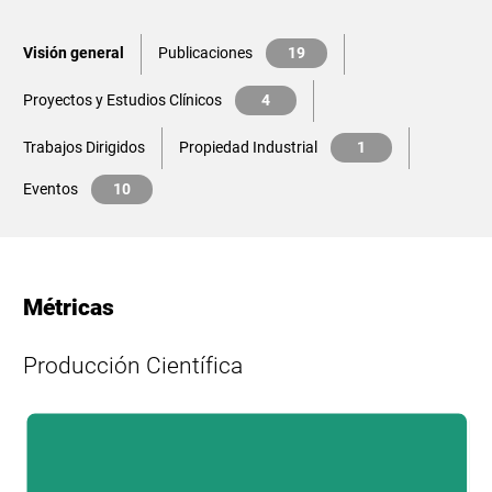
Visión general
Publicaciones
19
Proyectos y Estudios Clínicos
4
Trabajos Dirigidos
Propiedad Industrial
1
Eventos
10
Métricas
Producción Científica
L