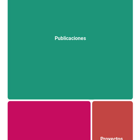
Publicaciones
Proyectos