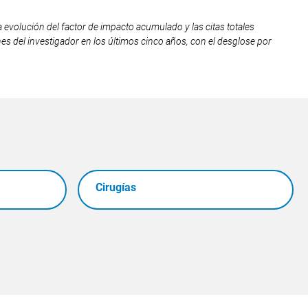
a evolución del factor de impacto acumulado y las citas totales
nes del investigador en los últimos cinco años, con el desglose por
Cirugías