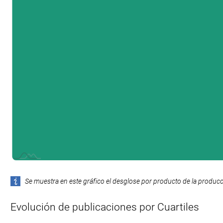
L
Se muestra en este gráfico el desglose por producto de la producció
Evolución de publicaciones por Cuartiles