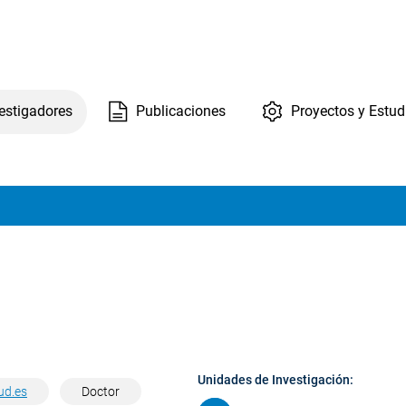
estigadores
Publicaciones
Proyectos y Estud
Unidades de Investigación:
ud.es
Doctor