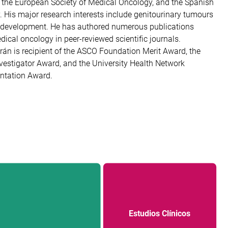
ntation Award.
Estudios Clínicos