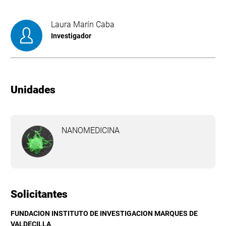
Laura Marín Caba
Investigador
Unidades
NANOMEDICINA
Solicitantes
FUNDACION INSTITUTO DE INVESTIGACION MARQUES DE
VALDECILLA