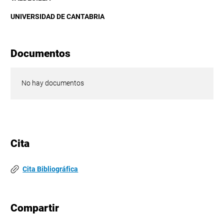
UNIVERSIDAD DE CANTABRIA
Documentos
No hay documentos
Cita
Cita Bibliográfica
Compartir