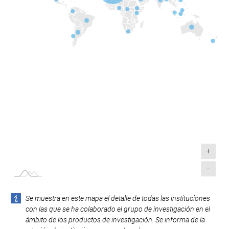
+
-
Se muestra en este mapa el detalle de todas las instituciones
con las que se ha colaborado el grupo de investigación en el
ámbito de los productos de investigación. Se informa de la