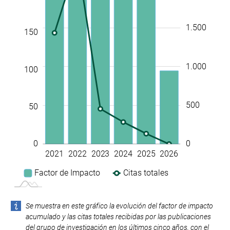
1.500
150
1.000
100
500
50
0
0
2021
2022
2023
2024
2025
2026
L
Factor de Impacto
Citas totales
Se muestra en este gráfico la evolución del factor de impacto
acumulado y las citas totales recibidas por las publicaciones
del grupo de investigación en los últimos cinco años, con el