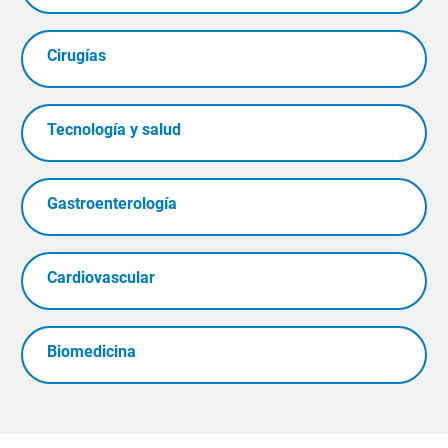
Cirugías
Tecnología y salud
Gastroenterología
Cardiovascular
Biomedicina