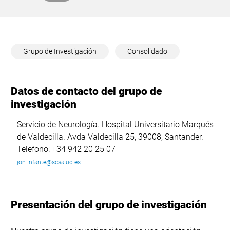
Grupo de Investigación
Consolidado
Datos de contacto del grupo de
investigación
Servicio de Neurología. Hospital Universitario Marqués
de Valdecilla. Avda Valdecilla 25, 39008, Santander.
Telefono: +34 942 20 25 07
jon.infante@scsalud.es
Presentación del grupo de investigación