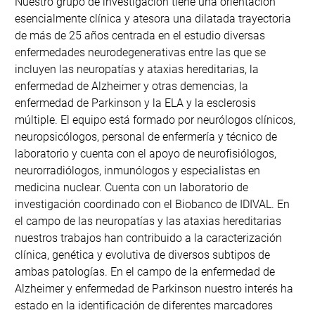
Nuestro grupo de investigación tiene una orientación
esencialmente clínica y atesora una dilatada trayectoria
de más de 25 años centrada en el estudio diversas
enfermedades neurodegenerativas entre las que se
incluyen las neuropatías y ataxias hereditarias, la
enfermedad de Alzheimer y otras demencias, la
enfermedad de Parkinson y la ELA y la esclerosis
múltiple. El equipo está formado por neurólogos clínicos,
neuropsicólogos, personal de enfermería y técnico de
laboratorio y cuenta con el apoyo de neurofisiólogos,
neurorradiólogos, inmunólogos y especialistas en
medicina nuclear. Cuenta con un laboratorio de
investigación coordinado con el Biobanco de IDIVAL. En
el campo de las neuropatías y las ataxias hereditarias
nuestros trabajos han contribuido a la caracterización
clínica, genética y evolutiva de diversos subtipos de
ambas patologías. En el campo de la enfermedad de
Alzheimer y enfermedad de Parkinson nuestro interés ha
estado en la identificación de diferentes marcadores