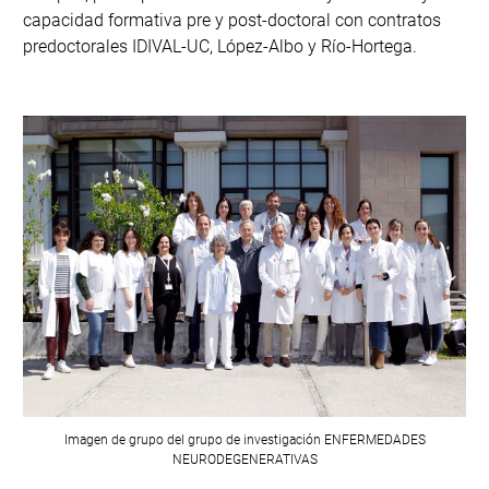
capacidad formativa pre y post-doctoral con contratos
predoctorales IDIVAL-UC, López-Albo y Río-Hortega.
Imagen de grupo del grupo de investigación
ENFERMEDADES
NEURODEGENERATIVAS