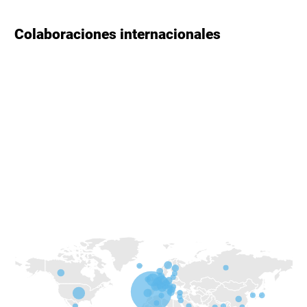
Colaboraciones internacionales