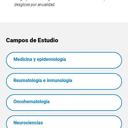
desglose por anualidad.
Campos de Estudio
Medicina y epidemiología
Reumatología e inmunología
Oncohematología
Neurociencias