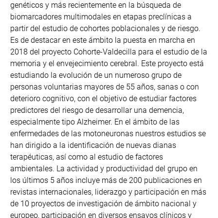
genéticos y más recientemente en la búsqueda de
biomarcadores multimodales en etapas preclínicas a
partir del estudio de cohortes poblacionales y de riesgo.
Es de destacar en este ámbito la puesta en marcha en
2018 del proyecto Cohorte-Valdecilla para el estudio de la
memoria y el envejecimiento cerebral. Este proyecto está
estudiando la evolución de un numeroso grupo de
personas voluntarias mayores de 55 años, sanas o con
deterioro cognitivo, con el objetivo de estudiar factores
predictores del riesgo de desarrollar una demencia,
especialmente tipo Alzheimer. En el ámbito de las
enfermedades de las motoneuronas nuestros estudios se
han dirigido a la identificación de nuevas dianas
terapéuticas, así como al estudio de factores
ambientales. La actividad y productividad del grupo en
los últimos 5 años incluye más de 200 publicaciones en
revistas internacionales, liderazgo y participación en más
de 10 proyectos de investigación de ámbito nacional y
europeo, participación en diversos ensayos clínicos y