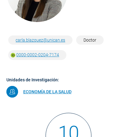
carla.blazquez@unican.es
Doctor
0000-0002-0204-7174
Unidades de Investigación:
ECONOMÍA DE LA SALUD
10