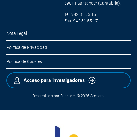
39011 Santander (Cantabria).
Tel: 942 31 55 15
Fax: 942 31 55 17
Nota Legal
Política de Privacidad
Política de Cookies
Acceso para investigadores
Desarrollado por
Fundanet
© 2026
Semicrol