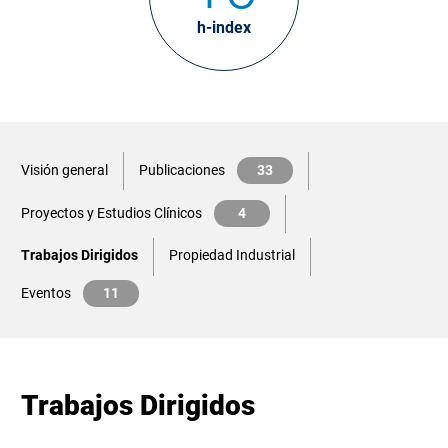
h-index
Visión general
Publicaciones
33
Proyectos y Estudios Clínicos
4
Trabajos Dirigidos
Propiedad Industrial
Eventos
11
Trabajos Dirigidos