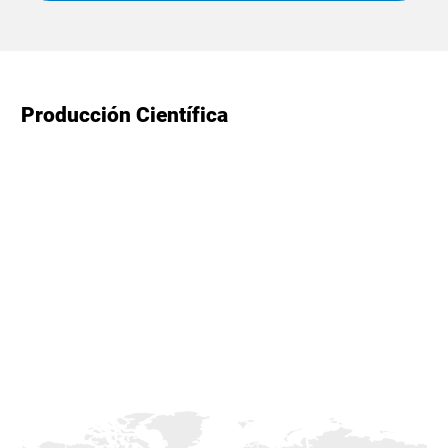
Producción Científica