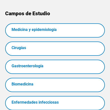
Campos de Estudio
Medicina y epidemiología
Cirugías
Gastroenterología
Biomedicina
Enfermedades infecciosas