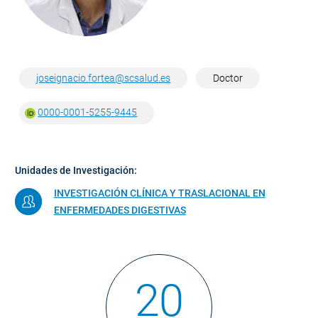
joseignacio.fortea@scsalud.es
Doctor
0000-0001-5255-9445
Unidades de Investigación:
INVESTIGACIÓN CLÍNICA Y TRASLACIONAL EN
ENFERMEDADES DIGESTIVAS
20