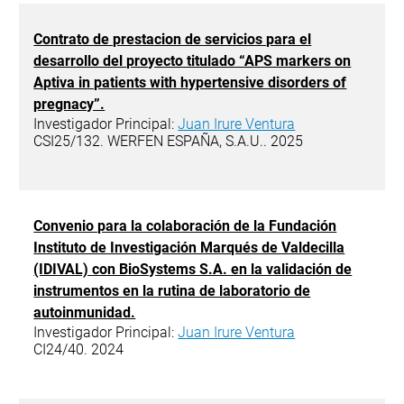
Contrato de prestacion de servicios para el
desarrollo del proyecto titulado “APS markers on
Aptiva in patients with hypertensive disorders of
pregnacy”.
Investigador Principal:
Juan Irure Ventura
CSI25/132. WERFEN ESPAÑA, S.A.U.. 2025
Convenio para la colaboración de la Fundación
Instituto de Investigación Marqués de Valdecilla
(IDIVAL) con BioSystems S.A. en la validación de
instrumentos en la rutina de laboratorio de
autoinmunidad.
Investigador Principal:
Juan Irure Ventura
CI24/40. 2024