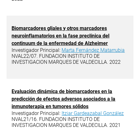
Biomarcadores gliales y otros marcadores
neuroinflamatorios en la fase preclínica del
continuum de la enfermedad de Alzheimer
Investigador Principal:
Marta Fernández Matarrubia
NVAL22/07. FUNDACION INSTITUTO DE
INVESTIGACION MARQUES DE VALDECILLA. 2022
Evaluación dinámica de biomarcadores en la
predicción de efectos adversos asociados a la
inmunoterapia en tumores sólidos
Investigador Principal:
Itziar Gardeazabal González
NVAL21/16. FUNDACION INSTITUTO DE
INVESTIGACION MARQUES DE VALDECILLA. 2021