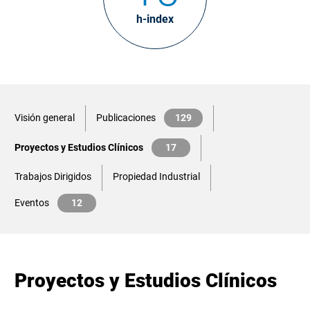
h-index
Visión general
Publicaciones
129
Proyectos y Estudios Clínicos
17
Trabajos Dirigidos
Propiedad Industrial
Eventos
12
Proyectos y Estudios Clínicos