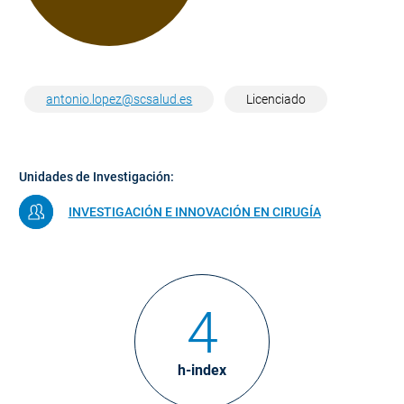
antonio.lopez@scsalud.es
Licenciado
Unidades de Investigación:
INVESTIGACIÓN E INNOVACIÓN EN CIRUGÍA
4
h-index