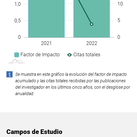
10
1,0
5
0,5
0
0
2021
2022
L
Factor de Impacto
Citas totales
Se muestra en este gráfico la evolución del factor de impacto
acumulado y las citas totales recibidas por las publicaciones
del investigador en los últimos cinco años, con el desglose por
anualidad.
Campos de Estudio