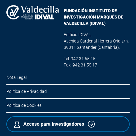
FUNDACIÓN INSTITUTO DE
INVESTIGACIÓN MARQUÉS DE
VALDECILLA (IDIVAL)
Edificio IDIVAL,
Avenida Cardenal Herrera Oria s/n,
39011 Santander (Cantabria).
Tel: 942 31 55 15
Fax: 942 31 55 17
Nota Legal
Política de Privacidad
Política de Cookies
Acceso para investigadores