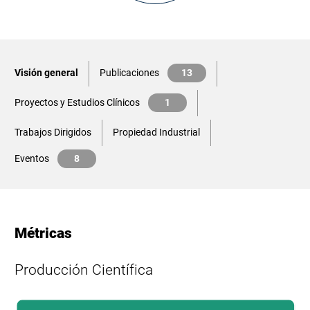
Visión general
Publicaciones
13
Proyectos y Estudios Clínicos
1
Trabajos Dirigidos
Propiedad Industrial
Eventos
8
Métricas
Producción Científica
L