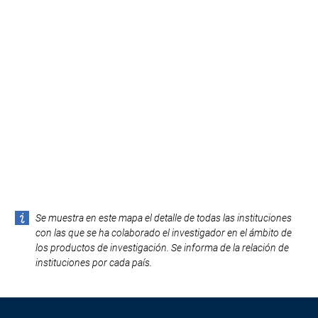
Se muestra en este mapa el detalle de todas las instituciones
con las que se ha colaborado el investigador en el ámbito de
los productos de investigación. Se informa de la relación de
instituciones por cada país.