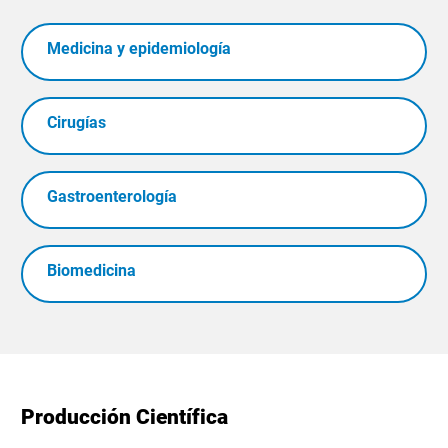
Medicina y epidemiología
Cirugías
Gastroenterología
Biomedicina
Producción Científica