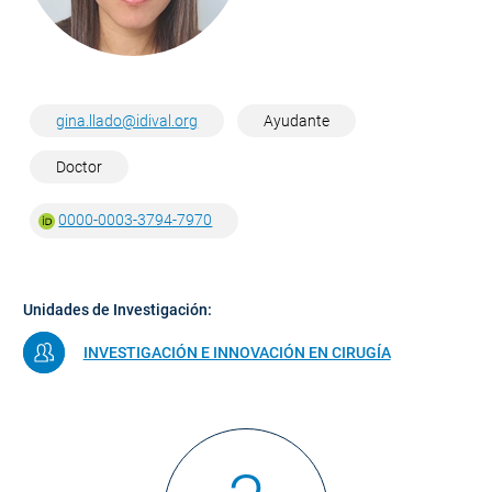
gina.llado@idival.org
Ayudante
Doctor
0000-0003-3794-7970
Unidades de Investigación:
INVESTIGACIÓN E INNOVACIÓN EN CIRUGÍA