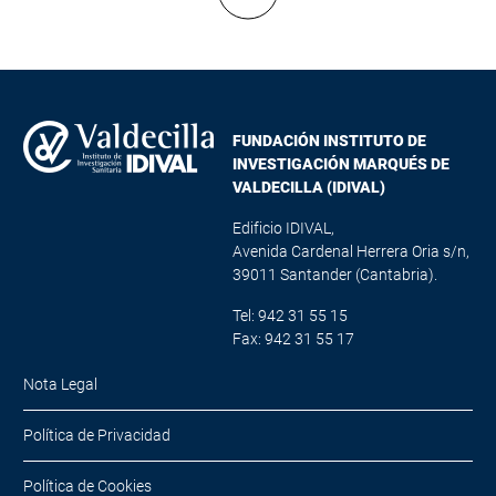
Mostrar más resultados
FUNDACIÓN INSTITUTO DE
INVESTIGACIÓN MARQUÉS DE
VALDECILLA (IDIVAL)
Edificio IDIVAL,
Avenida Cardenal Herrera Oria s/n,
39011 Santander (Cantabria).
Tel: 942 31 55 15
Fax: 942 31 55 17
Nota Legal
Política de Privacidad
Política de Cookies