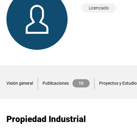
Licenciado
Visión general
Publicaciones
10
Proyectos y Estudio
Propiedad Industrial