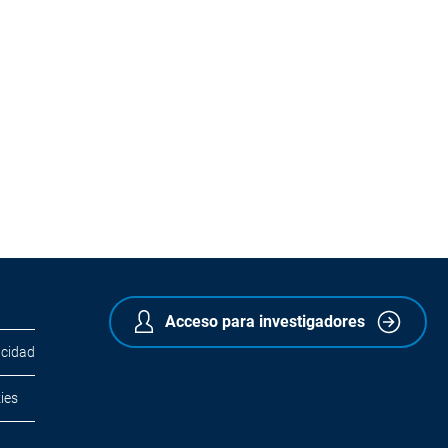
Acceso para investigadores
acidad
ies