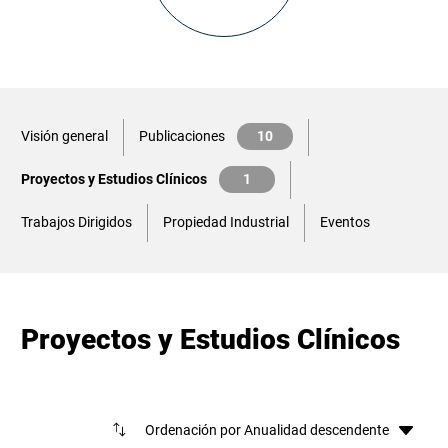
Visión general
Publicaciones
10
Proyectos y Estudios Clínicos
1
Trabajos Dirigidos
Propiedad Industrial
Eventos
Proyectos y Estudios Clínicos
Ord