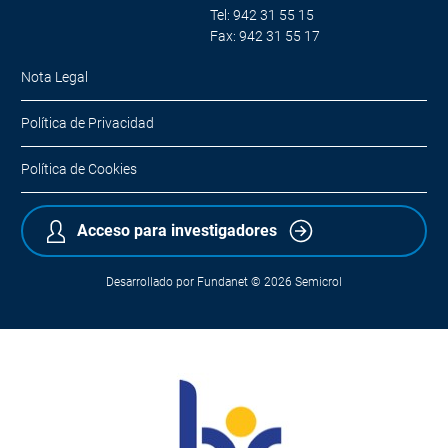
Tel: 942 31 55 15
Fax: 942 31 55 17
Nota Legal
Política de Privacidad
Política de Cookies
Acceso para investigadores
Desarrollado por
Fundanet
© 2026
Semicrol