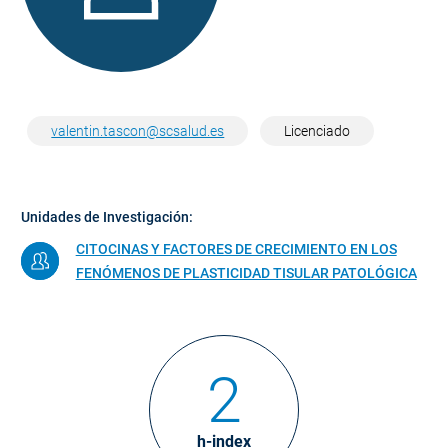
valentin.tascon@scsalud.es
Licenciado
Unidades de Investigación:
CITOCINAS Y FACTORES DE CRECIMIENTO EN LOS
FENÓMENOS DE PLASTICIDAD TISULAR PATOLÓGICA
2
h-index