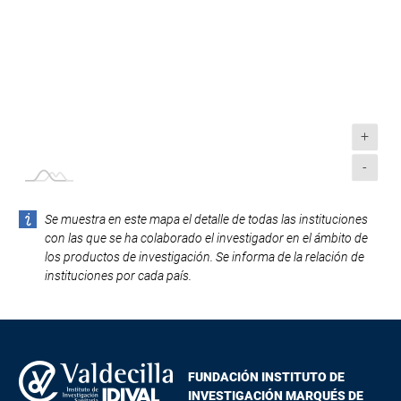
+
-
Se muestra en este mapa el detalle de todas las instituciones
con las que se ha colaborado el investigador en el ámbito de
los productos de investigación. Se informa de la relación de
instituciones por cada país.
FUNDACIÓN INSTITUTO DE
INVESTIGACIÓN MARQUÉS DE