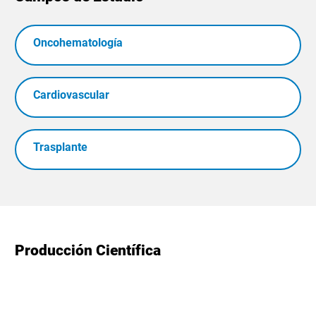
Oncohematología
Cardiovascular
Trasplante
Producción Científica