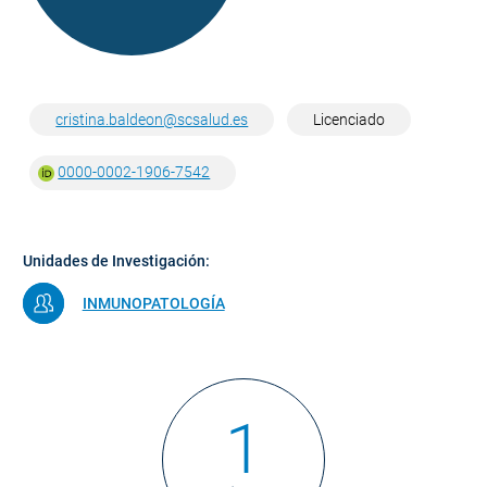
cristina.baldeon@scsalud.es
Licenciado
0000-0002-1906-7542
Unidades de Investigación:
INMUNOPATOLOGÍA
1