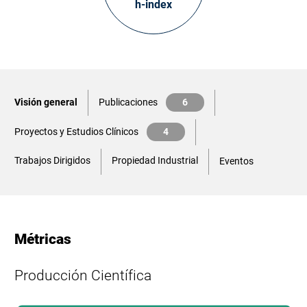
h-index
Visión general
Publicaciones
6
Proyectos y Estudios Clínicos
4
Trabajos Dirigidos
Propiedad Industrial
Eventos
Métricas
Producción Científica
L