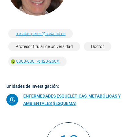
misabel.perez@scsalud.es
Profesor titular de universidad
Doctor
0000-0001-6423-260X
Unidades de Investigación:
ENFERMEDADES ESQUELÉTICAS, METABÓLICAS Y
AMBIENTALES (iESQUEMA)