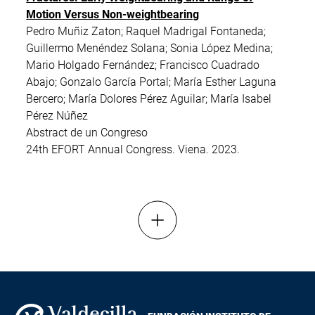
Motion Versus Non-weightbearing
Pedro Muñiz Zaton; Raquel Madrigal Fontaneda;
Guillermo Menéndez Solana; Sonia López Medina;
Mario Holgado Fernández; Francisco Cuadrado
Abajo; Gonzalo García Portal; María Esther Laguna
Bercero; María Dolores Pérez Aguilar; María Isabel
Pérez Núñez
Abstract de un Congreso
24th EFORT Annual Congress. Viena. 2023.
Mostrar más resultados