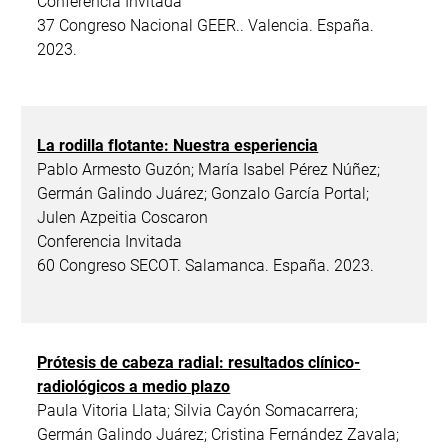
Conferencia Invitada
37 Congreso Nacional GEER.. Valencia. España.
2023.
La rodilla flotante: Nuestra esperiencia
Pablo Armesto Guzón; María Isabel Pérez Núñez;
Germán Galindo Juárez; Gonzalo García Portal;
Julen Azpeitia Coscaron
Conferencia Invitada
60 Congreso SECOT. Salamanca. España. 2023.
Prótesis de cabeza radial: resultados clínico-
radiológicos a medio plazo
Paula Vitoria Llata; Silvia Cayón Somacarrera;
Germán Galindo Juárez; Cristina Fernández Zavala;