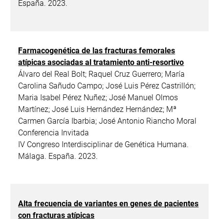
España. 2023.
Farmacogenética de las fracturas femorales
atípicas asociadas al tratamiento anti-resortivo
Álvaro del Real Bolt; Raquel Cruz Guerrero; María
Carolina Sañudo Campo; José Luis Pérez Castrillón;
Maria Isabel Pérez Nuñez; José Manuel Olmos
Martínez; José Luis Hernández Hernández; Mª
Carmen García Ibarbia; José Antonio Riancho Moral
Conferencia Invitada
IV Congreso Interdisciplinar de Genética Humana.
Málaga. España. 2023.
Alta frecuencia de variantes en genes de pacientes
con fracturas atípicas