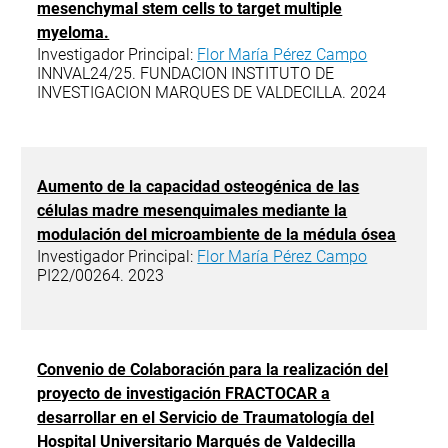
mesenchymal stem cells to target multiple
myeloma.
Investigador Principal:
Flor María Pérez Campo
INNVAL24/25. FUNDACION INSTITUTO DE
INVESTIGACION MARQUES DE VALDECILLA. 2024
Aumento de la capacidad osteogénica de las
células madre mesenquimales mediante la
modulación del microambiente de la médula ósea
Investigador Principal:
Flor María Pérez Campo
PI22/00264. 2023
Convenio de Colaboración para la realización del
proyecto de investigación FRACTOCAR a
desarrollar en el Servicio de Traumatología del
Hospital Universitario Marqués de Valdecilla