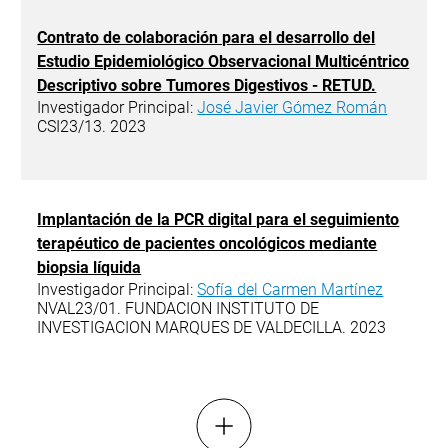
Contrato de colaboración para el desarrollo del
Estudio Epidemiológico Observacional Multicéntrico
Descriptivo sobre Tumores Digestivos - RETUD.
Investigador Principal:
José Javier Gómez Román
CSI23/13. 2023
Implantación de la PCR digital para el seguimiento
terapéutico de pacientes oncológicos mediante
biopsia líquida
Investigador Principal:
Sofía del Carmen Martínez
NVAL23/01. FUNDACION INSTITUTO DE
INVESTIGACION MARQUES DE VALDECILLA. 2023