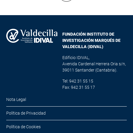
Mostrar más resultados
FUNDACIÓN INSTITUTO DE
INVESTIGACIÓN MARQUÉS DE
VALDECILLA (IDIVAL)
Edificio IDIVAL,
Avenida Cardenal Herrera Oria s/n,
39011 Santander (Cantabria).
Tel: 942 31 55 15
Fax: 942 31 55 17
Nota Legal
Política de Privacidad
Política de Cookies